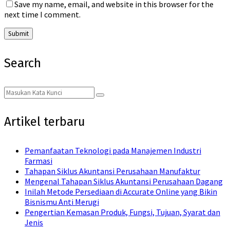
Save my name, email, and website in this browser for the
next time I comment.
Search
Search
Search
for:
Artikel terbaru
Pemanfaatan Teknologi pada Manajemen Industri
Farmasi
Tahapan Siklus Akuntansi Perusahaan Manufaktur
Mengenal Tahapan Siklus Akuntansi Perusahaan Dagang
Inilah Metode Persediaan di Accurate Online yang Bikin
Bisnismu Anti Merugi
Pengertian Kemasan Produk, Fungsi, Tujuan, Syarat dan
Jenis