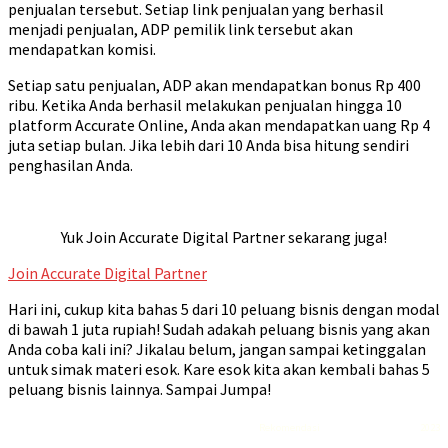
penjualan tersebut. Setiap link penjualan yang berhasil
menjadi penjualan, ADP pemilik link tersebut akan
mendapatkan komisi.
Setiap satu penjualan, ADP akan mendapatkan bonus Rp 400
ribu. Ketika Anda berhasil melakukan penjualan hingga 10
platform Accurate Online, Anda akan mendapatkan uang Rp 4
juta setiap bulan. Jika lebih dari 10 Anda bisa hitung sendiri
penghasilan Anda.
Yuk Join Accurate Digital Partner sekarang juga!
Join Accurate Digital Partner
Hari ini, cukup kita bahas 5 dari 10 peluang bisnis dengan modal
di bawah 1 juta rupiah! Sudah adakah peluang bisnis yang akan
Anda coba kali ini? Jikalau belum, jangan sampai ketinggalan
untuk simak materi esok. Kare esok kita akan kembali bahas 5
peluang bisnis lainnya. Sampai Jumpa!
Rekomendasi
Liquid saltnic terbaik
2023