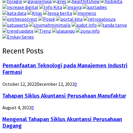
Recent Posts
Pemanfaatan Teknologi pada Manajemen Industri
Farmasi
October 12, 2022
December 12, 2022
0
Tahapan Siklus Akuntansi Perusahaan Manufaktur
August 4, 2022
0
Mengenal Tahapan Siklus Akuntansi Perusahaan
Dagang