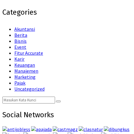
Categories
Akuntansi
Berita
Bisnis
Event
Fitur Accurate
Karir
Keuangan
Manajemen
Marketing
Pajak
Uncategorized
Search
Search
for:
Social Networks