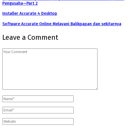
Pengusaha—Part 2
Installer Accurate 4 Desktop
Software Accurate Online Melayani Balikpapan dan sekitarnya
Leave a Comment