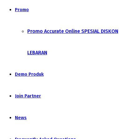
Promo
Promo Accurate Online SPESIAL DISKON
LEBARAN
Demo Produk
Join Partner
News