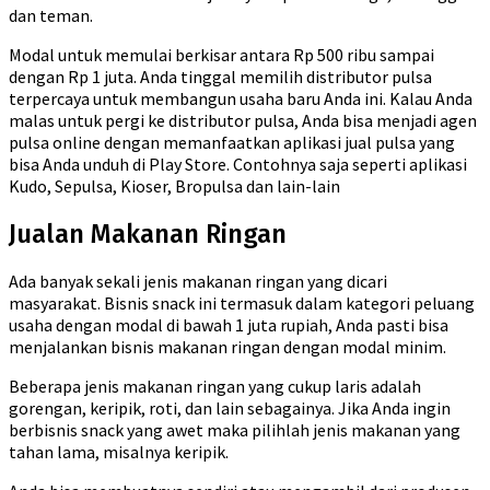
dan teman.
Modal untuk memulai berkisar antara Rp 500 ribu sampai
dengan Rp 1 juta. Anda tinggal memilih distributor pulsa
terpercaya untuk membangun usaha baru Anda ini. Kalau Anda
malas untuk pergi ke distributor pulsa, Anda bisa menjadi agen
pulsa online dengan memanfaatkan aplikasi jual pulsa yang
bisa Anda unduh di Play Store. Contohnya saja seperti aplikasi
Kudo, Sepulsa, Kioser, Bropulsa dan lain-lain
Jualan Makanan Ringan
Ada banyak sekali jenis makanan ringan yang dicari
masyarakat. Bisnis snack ini termasuk dalam kategori peluang
usaha dengan modal di bawah 1 juta rupiah, Anda pasti bisa
menjalankan bisnis makanan ringan dengan modal minim.
Beberapa jenis makanan ringan yang cukup laris adalah
gorengan, keripik, roti, dan lain sebagainya. Jika Anda ingin
berbisnis snack yang awet maka pilihlah jenis makanan yang
tahan lama, misalnya keripik.