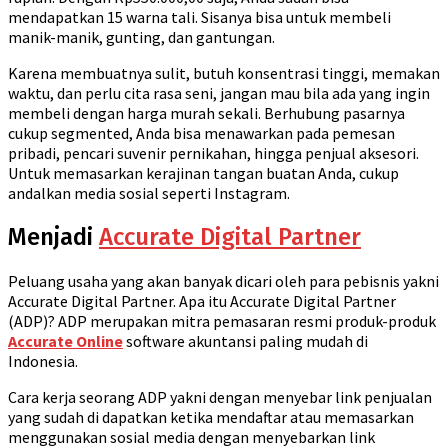
mendapatkan 15 warna tali. Sisanya bisa untuk membeli
manik-manik, gunting, dan gantungan.
Karena membuatnya sulit, butuh konsentrasi tinggi, memakan
waktu, dan perlu cita rasa seni, jangan mau bila ada yang ingin
membeli dengan harga murah sekali. Berhubung pasarnya
cukup segmented, Anda bisa menawarkan pada pemesan
pribadi, pencari suvenir pernikahan, hingga penjual aksesori.
Untuk memasarkan kerajinan tangan buatan Anda, cukup
andalkan media sosial seperti Instagram.
Menjadi
Accurate Digital Partner
Peluang usaha yang akan banyak dicari oleh para pebisnis yakni
Accurate Digital Partner. Apa itu Accurate Digital Partner
(ADP)? ADP merupakan mitra pemasaran resmi produk-produk
Accurate Online
software akuntansi paling mudah di
Indonesia.
Cara kerja seorang ADP yakni dengan menyebar link penjualan
yang sudah di dapatkan ketika mendaftar atau memasarkan
menggunakan sosial media dengan menyebarkan link