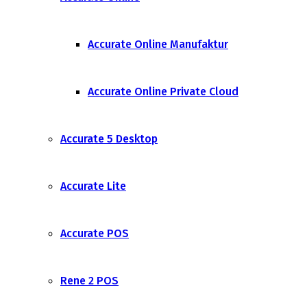
Accurate Online Manufaktur
Accurate Online Private Cloud
Accurate 5 Desktop
Accurate Lite
Accurate POS
Rene 2 POS