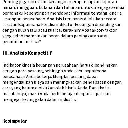
Penting juga untuk tim keuangan mempersiapkan laporan
harian, mingguan, bulanan dan tahunan untuk menjaga semua
pemangku kepentingan mendapat informasi tentang kinerja
keuangan perusahaan. Analisis tren harus dilakukan secara
teratur. Bagaimana kondisi indikator keuangan dibandingkan
dengan bulan lalu atau kuartal terakhir? Apa faktor-faktor
yang telah memainkan peran dalam peningkatan atau
penurunan mereka?
10. Analisis Kompetitif
Indikator kinerja keuangan perusahaan harus dibandingkan
dengan para pesaing, sehingga Anda tahu bagaimana
perusahaan Anda bekerja. Mungkin pesaing dapat
mengendalikan biaya dan meningkatkan pendapatan dengan
cara yang belum dipikirkan oleh bisnis Anda. Dan jika itu
masalahnya, maka Anda perlu belajar dengan cepat dan
mengejar ketinggalan dalam industri.
Kesimpulan