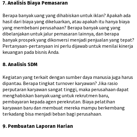
7. Analisis Biaya Pemasaran
Berapa banyak uang yang dihabiskan untuk iklan? Apakah ada
hasil dari biaya yang dikeluarkan, atau apakah itu hanya biaya
yang membebani perusahaan? Berapa banyak uang yang
dibelanjakan untuk jalur pemasaran lainnya, dan berapa
banyak prospek yang dikonversi menjadi penjualan yang tepat?
Pertanyaan-pertanyaan ini perlu dijawab untuk menilai kinerja
keuangan pada bisnis Anda.
8. Analisis SDM
Kegiatan yang terkait dengan sumber daya manusia juga harus
dipantau. Berapa tingkat turnover karyawan? Jika rasio
perputaran karyawan sangat tinggi, maka perusahaan dapat
menghabiskan banyak uang untuk rekrutmen baru,
pembayaran kepada agen perekrutan. Biaya pelatihan
karyawan baru dan membuat mereka mampu berkembang
terkadang bisa menjadi beban bagi perusahaan.
9. Pembuatan Laporan Harian