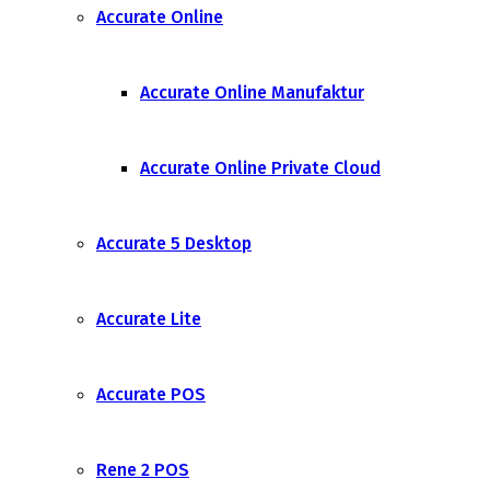
Accurate Online
Accurate Online Manufaktur
Accurate Online Private Cloud
Accurate 5 Desktop
Accurate Lite
Accurate POS
Rene 2 POS