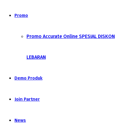
Promo
Promo Accurate Online SPESIAL DISKON
LEBARAN
Demo Produk
Join Partner
News