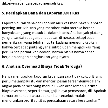
dikonversi dengan cepat menjadi kas.
5. Persiapkan Dana dan Laporan Arus Kas
Laporan aliran dana dan laporan arus kas merupakan laporan
penting untuk bisnis yang memberi tahu mereka berapa
banyak uang yang masuk ke dalam bisnis. Ada banyak piutang
yang ditandai sebagai pendapatan di neraca, tetapi pada
pemeriksaan yang lebih rinci, terkadang mengungkapkan
bahwa terdapat piutang yang sulit diubah menjadi kas. Yang
perlu Anda perhatikan adalah, bahwa bisnis hanya dapat
berjalan dengan penghasilan yang nyata.
6. Analisis Overhead (Biaya Tidak Terduga)
Hanya menyiapkan laporan keuangan saja tidak cukup. Bisnis
perlu melampaui itu dan mencari pesan tersembunyi dalam
angka pada neraca yang menunjukkan area lemah. Periksa
biaya overhead, seperti sewa, gaji, biaya pemasaran, dll. Apakah
semua terkendali, atau apakah hal tersebut malah
menurunkan profitabilitas perusahaan secara keseluruhan?