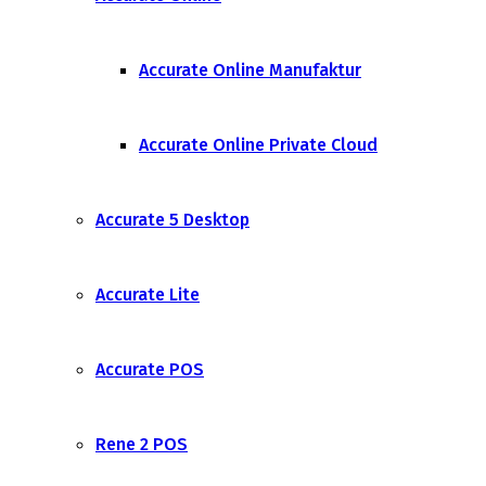
Accurate Online Manufaktur
Accurate Online Private Cloud
Accurate 5 Desktop
Accurate Lite
Accurate POS
Rene 2 POS