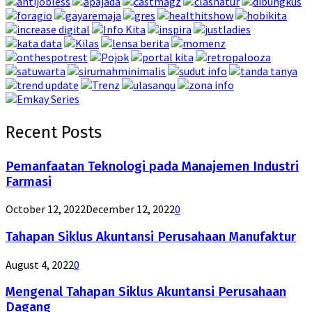
Recent Posts
Pemanfaatan Teknologi pada Manajemen Industri
Farmasi
October 12, 2022
December 12, 2022
0
Tahapan Siklus Akuntansi Perusahaan Manufaktur
August 4, 2022
0
Mengenal Tahapan Siklus Akuntansi Perusahaan
Dagang