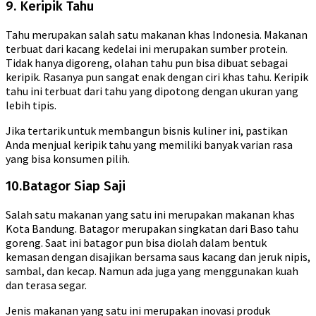
9. Keripik Tahu
Tahu merupakan salah satu makanan khas Indonesia. Makanan
terbuat dari kacang kedelai ini merupakan sumber protein.
Tidak hanya digoreng, olahan tahu pun bisa dibuat sebagai
keripik. Rasanya pun sangat enak dengan ciri khas tahu. Keripik
tahu ini terbuat dari tahu yang dipotong dengan ukuran yang
lebih tipis.
Jika tertarik untuk membangun bisnis kuliner ini, pastikan
Anda menjual keripik tahu yang memiliki banyak varian rasa
yang bisa konsumen pilih.
10.Batagor Siap Saji
Salah satu makanan yang satu ini merupakan makanan khas
Kota Bandung. Batagor merupakan singkatan dari Baso tahu
goreng. Saat ini batagor pun bisa diolah dalam bentuk
kemasan dengan disajikan bersama saus kacang dan jeruk nipis,
sambal, dan kecap. Namun ada juga yang menggunakan kuah
dan terasa segar.
Jenis makanan yang satu ini merupakan inovasi produk