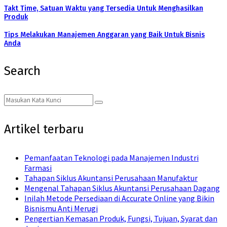
Takt Time, Satuan Waktu yang Tersedia Untuk Menghasilkan
Produk
Tips Melakukan Manajemen Anggaran yang Baik Untuk Bisnis
Anda
Search
Search
Search
for:
Artikel terbaru
Pemanfaatan Teknologi pada Manajemen Industri
Farmasi
Tahapan Siklus Akuntansi Perusahaan Manufaktur
Mengenal Tahapan Siklus Akuntansi Perusahaan Dagang
Inilah Metode Persediaan di Accurate Online yang Bikin
Bisnismu Anti Merugi
Pengertian Kemasan Produk, Fungsi, Tujuan, Syarat dan