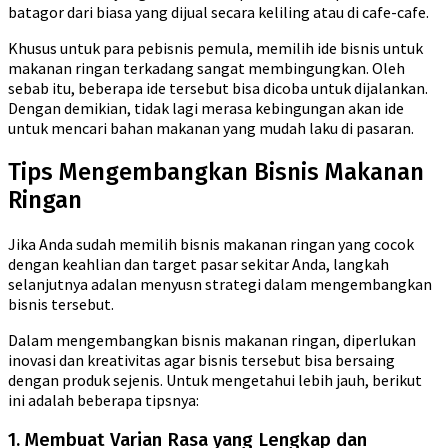
batagor dari biasa yang dijual secara keliling atau di cafe-cafe.
Khusus untuk para pebisnis pemula, memilih ide bisnis untuk
makanan ringan terkadang sangat membingungkan. Oleh
sebab itu, beberapa ide tersebut bisa dicoba untuk dijalankan.
Dengan demikian, tidak lagi merasa kebingungan akan ide
untuk mencari bahan makanan yang mudah laku di pasaran.
Tips Mengembangkan Bisnis Makanan
Ringan
Jika Anda sudah memilih bisnis makanan ringan yang cocok
dengan keahlian dan target pasar sekitar Anda, langkah
selanjutnya adalan menyusn strategi dalam mengembangkan
bisnis tersebut.
Dalam mengembangkan bisnis makanan ringan, diperlukan
inovasi dan kreativitas agar bisnis tersebut bisa bersaing
dengan produk sejenis. Untuk mengetahui lebih jauh, berikut
ini adalah beberapa tipsnya:
1. Membuat Varian Rasa yang Lengkap dan