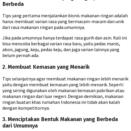
Berbeda
Tips yang pertama menjalankan bisnis makanan ringan adalah
harus membuat varian rasa yang bermacam-macam dan unik
dari rasa makanan ringan pada umumnya.
Jika pada umumnya hanya terdapat rasa gurih dan asin. Kali ini
bisa mencoba berbagai varian rasa baru, yaitu pedas manis,
abon, jagung, keju, pedas keju, dan juga varian lainnya yang
belum pernah ada.
2. Membuat Kemasan yang Menarik
Tips selanjutnya agar membuat makanan ringan lebih menarik
yaitu dengan membuat kemasan yang lebih menarik. Seperti
yang sering digunakan oleh makanan kemasan pabrikan atau
makanan ringan dari luar negeri. Dengan demikian, makanan
ringan buatan khas rumahan Indonesia ini tidak akan kalah
dengan kompetitornya.
3. Menciptakan Bentuk Makanan yang Berbeda
dari Umumnya