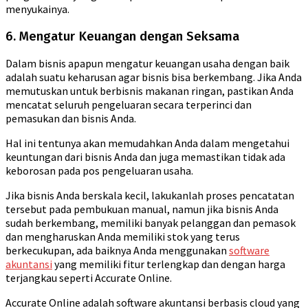
menyukainya.
6. Mengatur Keuangan dengan Seksama
Dalam bisnis apapun mengatur keuangan usaha dengan baik
adalah suatu keharusan agar bisnis bisa berkembang. Jika Anda
memutuskan untuk berbisnis makanan ringan, pastikan Anda
mencatat seluruh pengeluaran secara terperinci dan
pemasukan dan bisnis Anda.
Hal ini tentunya akan memudahkan Anda dalam mengetahui
keuntungan dari bisnis Anda dan juga memastikan tidak ada
keborosan pada pos pengeluaran usaha.
Jika bisnis Anda berskala kecil, lakukanlah proses pencatatan
tersebut pada pembukuan manual, namun jika bisnis Anda
sudah berkembang, memiliki banyak pelanggan dan pemasok
dan mengharuskan Anda memiliki stok yang terus
berkecukupan, ada baiknya Anda menggunakan
software
akuntansi
yang memiliki fitur terlengkap dan dengan harga
terjangkau seperti Accurate Online.
Accurate Online adalah software akuntansi berbasis cloud yang