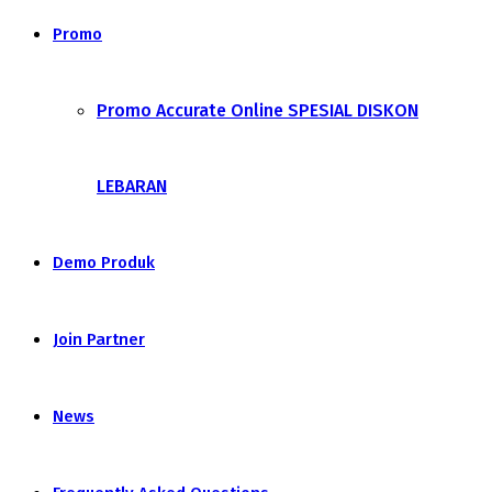
Promo
Promo Accurate Online SPESIAL DISKON
LEBARAN
Demo Produk
Join Partner
News