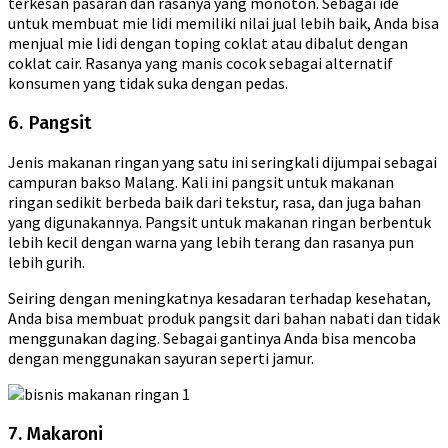
terkesan pasaran dan rasanya yang monoton. Sebagai ide
untuk membuat mie lidi memiliki nilai jual lebih baik, Anda bisa
menjual mie lidi dengan toping coklat atau dibalut dengan
coklat cair. Rasanya yang manis cocok sebagai alternatif
konsumen yang tidak suka dengan pedas.
6. Pangsit
Jenis makanan ringan yang satu ini seringkali dijumpai sebagai
campuran bakso Malang. Kali ini pangsit untuk makanan
ringan sedikit berbeda baik dari tekstur, rasa, dan juga bahan
yang digunakannya. Pangsit untuk makanan ringan berbentuk
lebih kecil dengan warna yang lebih terang dan rasanya pun
lebih gurih.
Seiring dengan meningkatnya kesadaran terhadap kesehatan,
Anda bisa membuat produk pangsit dari bahan nabati dan tidak
menggunakan daging. Sebagai gantinya Anda bisa mencoba
dengan menggunakan sayuran seperti jamur.
7. Makaroni