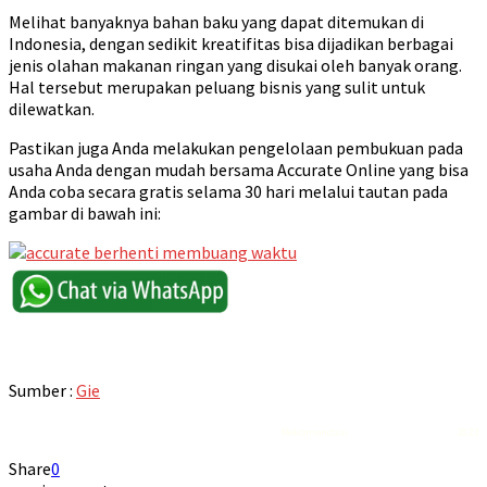
Melihat banyaknya bahan baku yang dapat ditemukan di
Indonesia, dengan sedikit kreatifitas bisa dijadikan berbagai
jenis olahan makanan ringan yang disukai oleh banyak orang.
Hal tersebut merupakan peluang bisnis yang sulit untuk
dilewatkan.
Pastikan juga Anda melakukan pengelolaan pembukuan pada
usaha Anda dengan mudah bersama Accurate Online yang bisa
Anda coba secara gratis selama 30 hari melalui tautan pada
gambar di bawah ini:
Sumber :
Gie
Rekomendasi
Liquid saltnic terbaik
2023
Share
0