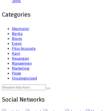
Jenis
Categories
Akuntansi
Berita
Bisnis
Event
Fitur Accurate
Karir
Keuangan
Manajemen
Marketing
Pajak
Uncategorized
Search
Search
for:
Social Networks