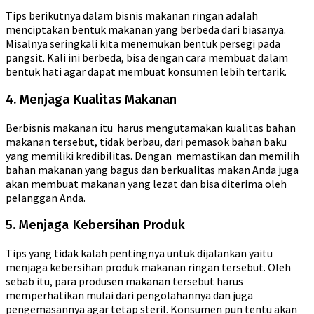
Tips berikutnya dalam bisnis makanan ringan adalah
menciptakan bentuk makanan yang berbeda dari biasanya.
Misalnya seringkali kita menemukan bentuk persegi pada
pangsit. Kali ini berbeda, bisa dengan cara membuat dalam
bentuk hati agar dapat membuat konsumen lebih tertarik.
4. Menjaga Kualitas Makanan
Berbisnis makanan itu harus mengutamakan kualitas bahan
makanan tersebut, tidak berbau, dari pemasok bahan baku
yang memiliki kredibilitas. Dengan memastikan dan memilih
bahan makanan yang bagus dan berkualitas makan Anda juga
akan membuat makanan yang lezat dan bisa diterima oleh
pelanggan Anda.
5. Menjaga Kebersihan Produk
Tips yang tidak kalah pentingnya untuk dijalankan yaitu
menjaga kebersihan produk makanan ringan tersebut. Oleh
sebab itu, para produsen makanan tersebut harus
memperhatikan mulai dari pengolahannya dan juga
pengemasannya agar tetap steril. Konsumen pun tentu akan