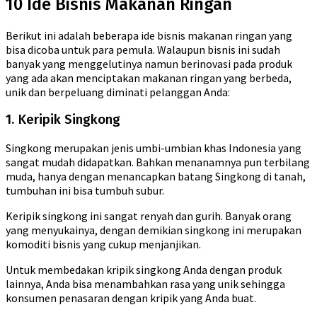
10 Ide Bisnis Makanan Ringan
Berikut ini adalah beberapa ide bisnis makanan ringan yang
bisa dicoba untuk para pemula. Walaupun bisnis ini sudah
banyak yang menggelutinya namun berinovasi pada produk
yang ada akan menciptakan makanan ringan yang berbeda,
unik dan berpeluang diminati pelanggan Anda:
1. Keripik Singkong
Singkong merupakan jenis umbi-umbian khas Indonesia yang
sangat mudah didapatkan. Bahkan menanamnya pun terbilang
muda, hanya dengan menancapkan batang Singkong di tanah,
tumbuhan ini bisa tumbuh subur.
Keripik singkong ini sangat renyah dan gurih. Banyak orang
yang menyukainya, dengan demikian singkong ini merupakan
komoditi bisnis yang cukup menjanjikan.
Untuk membedakan kripik singkong Anda dengan produk
lainnya, Anda bisa menambahkan rasa yang unik sehingga
konsumen penasaran dengan kripik yang Anda buat.