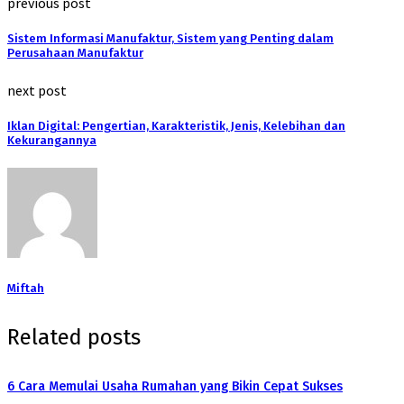
previous post
Sistem Informasi Manufaktur, Sistem yang Penting dalam
Perusahaan Manufaktur
next post
Iklan Digital: Pengertian, Karakteristik, Jenis, Kelebihan dan
Kekurangannya
Miftah
Related posts
6 Cara Memulai Usaha Rumahan yang Bikin Cepat Sukses