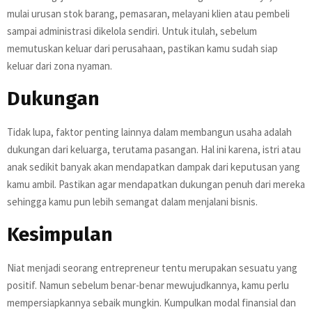
mulai urusan stok barang, pemasaran, melayani klien atau pembeli
sampai administrasi dikelola sendiri. Untuk itulah, sebelum
memutuskan keluar dari perusahaan, pastikan kamu sudah siap
keluar dari zona nyaman.
Dukungan
Tidak lupa, faktor penting lainnya dalam membangun usaha adalah
dukungan dari keluarga, terutama pasangan. Hal ini karena, istri atau
anak sedikit banyak akan mendapatkan dampak dari keputusan yang
kamu ambil. Pastikan agar mendapatkan dukungan penuh dari mereka
sehingga kamu pun lebih semangat dalam menjalani bisnis.
Kesimpulan
Niat menjadi seorang entrepreneur tentu merupakan sesuatu yang
positif. Namun sebelum benar-benar mewujudkannya, kamu perlu
mempersiapkannya sebaik mungkin. Kumpulkan modal finansial dan