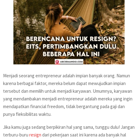
Menjadi seorang entrepreneur adalah impian banyak orang. Namun
karena berbagai faktor, mereka belum dapat mewujudkan impian
tersebut dan memilih untuk menjadi karyawan. Umumnya, karyawan
yang mendambakan menjadi entrepreneur adalah mereka yang ingin
mendapatkan financial freedom, tidak bergantung pada gaji dan
punya fleksibilitas waktu.
Jika kamu juga sedang berpikiran hal yang sama, tunggu dulu! Jangan
terburu-buru
resign
dari pekerjaan saat ini karena ada banyak hal