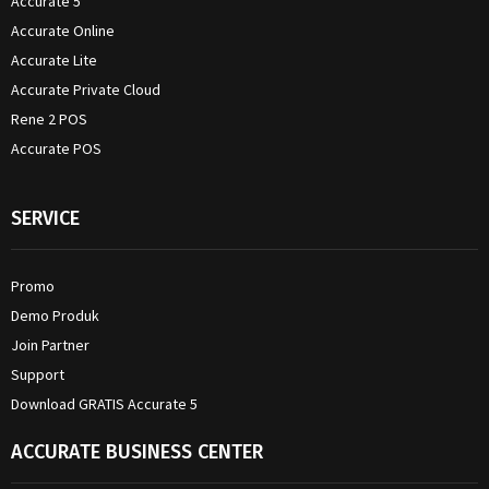
Accurate 5
Accurate Online
Accurate Lite
Accurate Private Cloud
Rene 2 POS
Accurate POS
SERVICE
Promo
Demo Produk
Join Partner
Support
Download GRATIS Accurate 5
ACCURATE BUSINESS CENTER