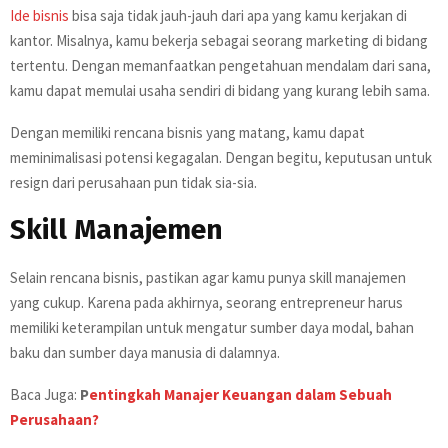
Ide bisnis
bisa saja tidak jauh-jauh dari apa yang kamu kerjakan di
kantor. Misalnya, kamu bekerja sebagai seorang marketing di bidang
tertentu. Dengan memanfaatkan pengetahuan mendalam dari sana,
kamu dapat memulai usaha sendiri di bidang yang kurang lebih sama.
Dengan memiliki rencana bisnis yang matang, kamu dapat
meminimalisasi potensi kegagalan. Dengan begitu, keputusan untuk
resign dari perusahaan pun tidak sia-sia.
Skill Manajemen
Selain rencana bisnis, pastikan agar kamu punya skill manajemen
yang cukup. Karena pada akhirnya, seorang entrepreneur harus
memiliki keterampilan untuk mengatur sumber daya modal, bahan
baku dan sumber daya manusia di dalamnya.
Baca Juga:
P
entingkah Manajer Keuangan dalam Sebuah
Perusahaan?