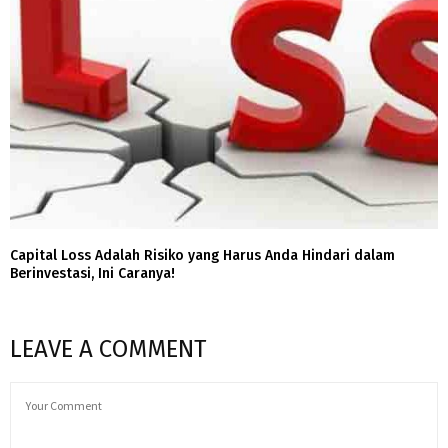
Capital Loss Adalah Risiko yang Harus Anda Hindari dalam
Berinvestasi, Ini Caranya!
LEAVE A COMMENT