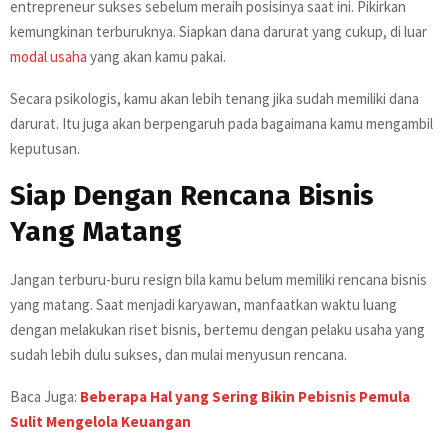
entrepreneur sukses sebelum meraih posisinya saat ini. Pikirkan
kemungkinan terburuknya. Siapkan dana darurat yang cukup, di luar
modal usaha
yang akan kamu pakai.
Secara psikologis, kamu akan lebih tenang jika sudah memiliki dana
darurat. Itu juga akan berpengaruh pada bagaimana kamu mengambil
keputusan.
Siap Dengan Rencana Bisnis
Yang Matang
Jangan terburu-buru resign bila kamu belum memiliki rencana bisnis
yang matang. Saat menjadi karyawan, manfaatkan waktu luang
dengan melakukan riset bisnis, bertemu dengan pelaku usaha yang
sudah lebih dulu sukses, dan mulai menyusun rencana.
Baca Juga:
Beberapa Hal yang Sering Bikin Pebisnis Pemula
Sulit Mengelola Keuangan