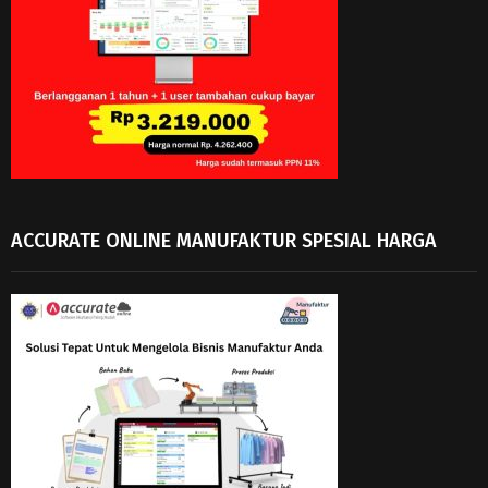
ACCURATE ONLINE MANUFAKTUR SPESIAL HARGA