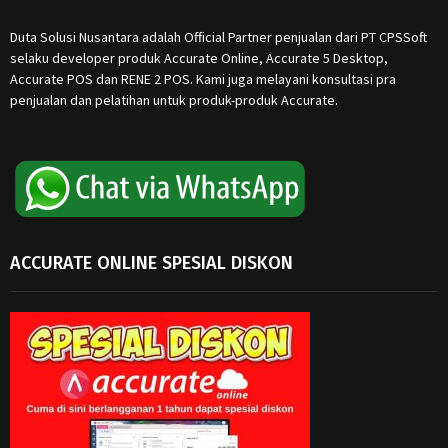
Duta Solusi Nusantara adalah Official Partner penjualan dari PT CPSSoft
selaku developer produk Accurate Online, Accurate 5 Desktop,
Accurate POS dan RENE 2 POS. Kami juga melayani konsultasi pra
penjualan dan pelatihan untuk produk-produk Accurate.
ACCURATE ONLINE SPESIAL DISKON