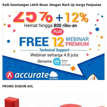
Raih Keuntungan Lebih Besar dengan Mark Up Harga Penjualan
PROMO DISKON AOL