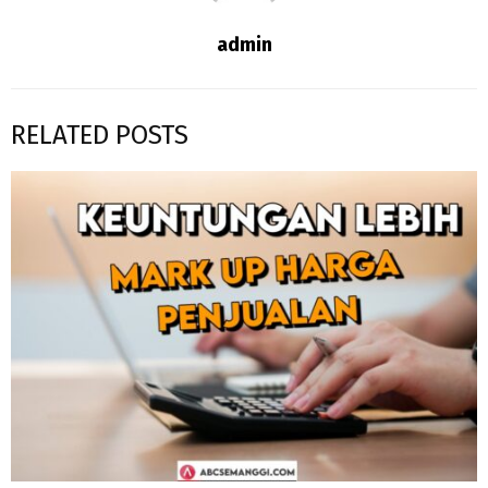
admin
RELATED POSTS