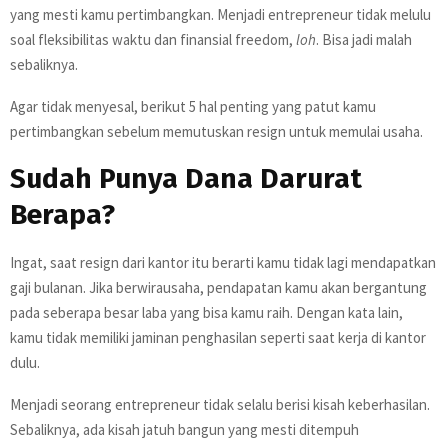
yang mesti kamu pertimbangkan. Menjadi entrepreneur tidak melulu
soal fleksibilitas waktu dan finansial freedom,
loh
. Bisa jadi malah
sebaliknya.
Agar tidak menyesal, berikut 5 hal penting yang patut kamu
pertimbangkan sebelum memutuskan resign untuk memulai usaha.
Sudah Punya Dana Darurat
Berapa?
Ingat, saat resign dari kantor itu berarti kamu tidak lagi mendapatkan
gaji bulanan. Jika berwirausaha, pendapatan kamu akan bergantung
pada seberapa besar laba yang bisa kamu raih. Dengan kata lain,
kamu tidak memiliki jaminan penghasilan seperti saat kerja di kantor
dulu.
Menjadi seorang entrepreneur tidak selalu berisi kisah keberhasilan.
Sebaliknya, ada kisah jatuh bangun yang mesti ditempuh