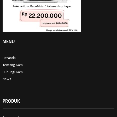
MENU
Beranda
Tentang Kami
Hubungi Kami
News
PRODUK