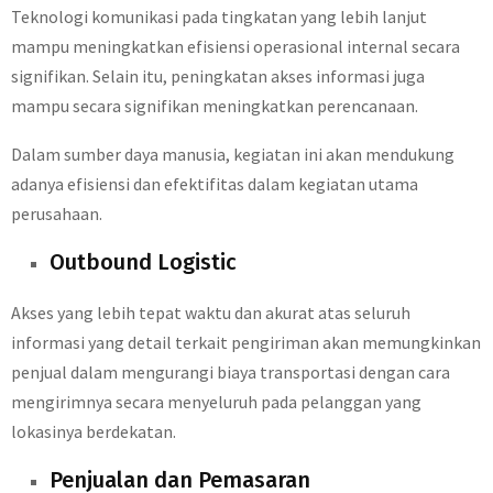
Teknologi komunikasi pada tingkatan yang lebih lanjut
mampu meningkatkan efisiensi operasional internal secara
signifikan. Selain itu, peningkatan akses informasi juga
mampu secara signifikan meningkatkan perencanaan.
Dalam sumber daya manusia, kegiatan ini akan mendukung
adanya efisiensi dan efektifitas dalam kegiatan utama
perusahaan.
Outbound Logistic
Akses yang lebih tepat waktu dan akurat atas seluruh
informasi yang detail terkait pengiriman akan memungkinkan
penjual dalam mengurangi biaya transportasi dengan cara
mengirimnya secara menyeluruh pada pelanggan yang
lokasinya berdekatan.
Penjualan dan Pemasaran