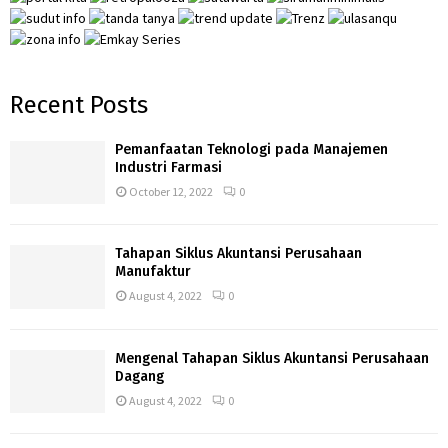
Recent Posts
Pemanfaatan Teknologi pada Manajemen
Industri Farmasi
October 12, 2022
0
Tahapan Siklus Akuntansi Perusahaan
Manufaktur
August 4, 2022
0
Mengenal Tahapan Siklus Akuntansi Perusahaan
Dagang
August 4, 2022
0