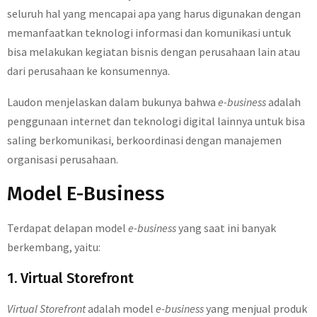
seluruh hal yang mencapai apa yang harus digunakan dengan
memanfaatkan teknologi informasi dan komunikasi untuk
bisa melakukan kegiatan bisnis dengan perusahaan lain atau
dari perusahaan ke konsumennya.
Laudon menjelaskan dalam bukunya bahwa
e-business
adalah
penggunaan internet dan teknologi digital lainnya untuk bisa
saling berkomunikasi, berkoordinasi dengan manajemen
organisasi perusahaan.
Model E-Business
Terdapat delapan model
e-business
yang saat ini banyak
berkembang, yaitu:
1. Virtual Storefront
Virtual Storefront
adalah model
e-business
yang menjual produk