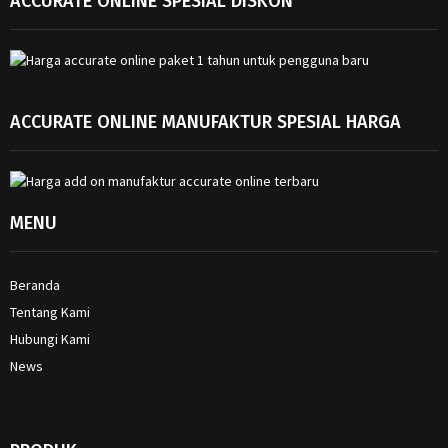
ACCURATE ONLINE SPESIAL DISKON
ACCURATE ONLINE MANUFAKTUR SPESIAL HARGA
MENU
Beranda
Tentang Kami
Hubungi Kami
News