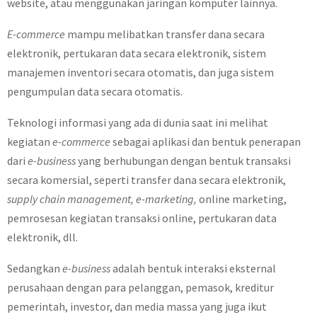
website, atau menggunakan jaringan komputer lainnya.
E-commerce
mampu melibatkan transfer dana secara
elektronik, pertukaran data secara elektronik, sistem
manajemen inventori secara otomatis, dan juga sistem
pengumpulan data secara otomatis.
Teknologi informasi yang ada di dunia saat ini melihat
kegiatan
e-commerce
sebagai aplikasi dan bentuk penerapan
dari
e-business
yang berhubungan dengan bentuk transaksi
secara komersial, seperti transfer dana secara elektronik,
supply chain management, e-marketing,
online marketing,
pemrosesan kegiatan transaksi online, pertukaran data
elektronik, dll.
Sedangkan
e-business
adalah bentuk interaksi eksternal
perusahaan dengan para pelanggan, pemasok, kreditur
pemerintah, investor, dan media massa yang juga ikut