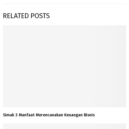
RELATED POSTS
Simak 3 Manfaat Merencanakan Keuangan Bisnis