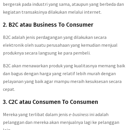
bergerak pada industri yang sama, ataupun yang berbeda dan
kegiatan transaksinya dilakukan melalui internet.
2. B2C atau Business To Consumer
B2C adalah jenis perdagangan yang dilakukan secara
elektronik oleh suatu perusahaan yang kemudian menjual
produknya secara langsung ke para pembeli.
B2C akan menawarkan produk yang kualitasnya memang baik
dan bagus dengan harga yang relatif lebih murah dengan
pelayanan yang baik agar mampu meraih kesuksesan secara
cepat.
3. C2C atau Consumen To Consumen
Mereka yang terlibat dalam jenis
e-business
ini adalah
pelanggan dan mereka akan menjualnya lagi ke pelanggan