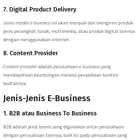
7. Digital Product Delivery
Jenis model
e-business
ini akan menjual dan mengirim produk
jenis perangkat lunak, multimedia, atau produk digital lainnya
dengan menggunakan internet.
8. Content Provider
Content provider
adalah perusahaan
e-business
yang
mendapatkan keuntungan melalui penyediaan konten
buatannya.
Jenis-Jenis E-Business
1. B2B atau Business To Business
B2B adalah jenis bisnis yang digunakan antar perusahaan
dengan perusahaan lainnya, baik itu pada perusahaan yang