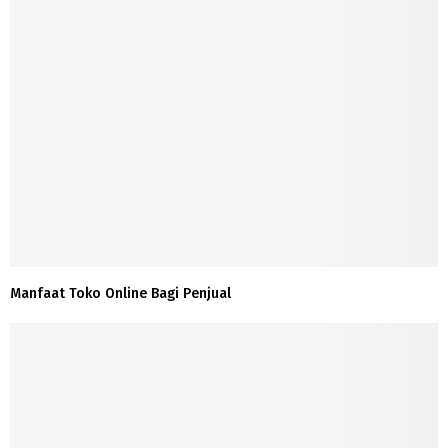
Manfaat Toko Online Bagi Penjual