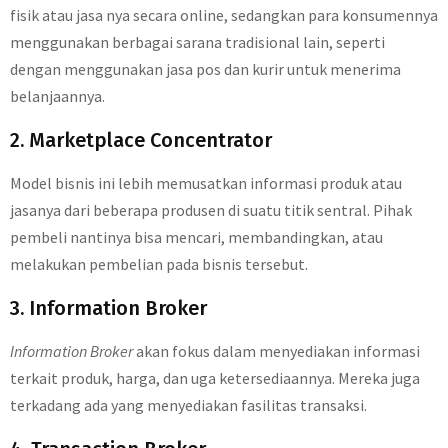
fisik atau jasa nya secara online, sedangkan para konsumennya
menggunakan berbagai sarana tradisional lain, seperti
dengan menggunakan jasa pos dan kurir untuk menerima
belanjaannya.
2. Marketplace Concentrator
Model bisnis ini lebih memusatkan informasi produk atau
jasanya dari beberapa produsen di suatu titik sentral. Pihak
pembeli nantinya bisa mencari, membandingkan, atau
melakukan pembelian pada bisnis tersebut.
3. Information Broker
Information Broker
akan fokus dalam menyediakan informasi
terkait produk, harga, dan uga ketersediaannya. Mereka juga
terkadang ada yang menyediakan fasilitas transaksi.