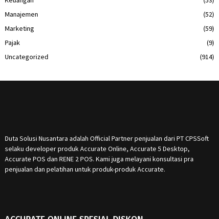
Manajemen
(52)
Marketing
(59)
Pajak
(9)
Uncategorized
(914)
Duta Solusi Nusantara adalah Official Partner penjualan dari PT CPSSoft
selaku developer produk Accurate Online, Accurate 5 Desktop,
Accurate POS dan RENE 2 POS. Kami juga melayani konsultasi pra
penjualan dan pelatihan untuk produk-produk Accurate.