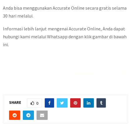
Anda bisa menggunakan Accurate Online secara gratis selama
30 hari melalui
.
Informasi lebih lanjut mengenai Accurate Online, Anda dapat
hubungi kami melalui Whatsapp dengan klik gambar di bawah
ini.
Rekomendasi
Liquid saltnic terbaik
2023
SHARE
0