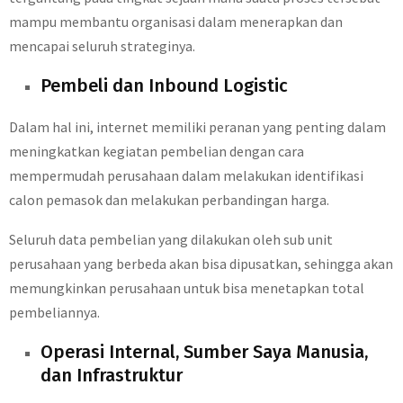
mampu membantu organisasi dalam menerapkan dan
mencapai seluruh strateginya.
Pembeli dan Inbound Logistic
Dalam hal ini, internet memiliki peranan yang penting dalam
meningkatkan kegiatan pembelian dengan cara
mempermudah perusahaan dalam melakukan identifikasi
calon pemasok dan melakukan perbandingan harga.
Seluruh data pembelian yang dilakukan oleh sub unit
perusahaan yang berbeda akan bisa dipusatkan, sehingga akan
memungkinkan perusahaan untuk bisa menetapkan total
pembeliannya.
Operasi Internal, Sumber Saya Manusia,
dan Infrastruktur