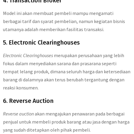
4. Transaction Broker
Model ini akan membuat pembeli mampu mengamati
berbagai tarif dan syarat pembelian, namun kegiatan bisnis
utamanya adalah memberikan fasilitas transaksi.
5. Electronic Clearinghouses
Electronic Clearinghouses
merupakan perusahaan yang lebih
fokus dalam menyediakan sarana dan prasarana seperti
tempat lelang produk, dimana seluruh harga dan ketersediaan
barang di dalamnya akan terus berubah tergantung dengan
reaksi konsumen.
6. Reverse Auction
Reverse auction
akan mengajukan penawaran pada berbagai
penjual untuk membeli produk barang atau jasa dengan harga
yang sudah ditetapkan oleh pihak pembeli.