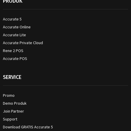
PRODUK
Accurate 5
Accurate Online
Accurate Lite
Accurate Private Cloud
Rene 2 POS
Accurate POS
SERVICE
Promo
Demo Produk
Join Partner
Support
Download GRATIS Accurate 5