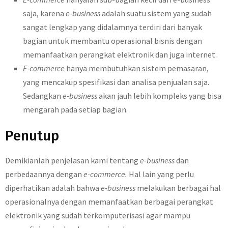
saja, karena
e-business
adalah suatu sistem yang sudah
sangat lengkap yang didalamnya terdiri dari banyak
bagian untuk membantu operasional bisnis dengan
memanfaatkan perangkat elektronik dan juga internet.
E-commerce
hanya membutuhkan sistem pemasaran,
yang mencakup spesifikasi dan analisa penjualan saja.
Sedangkan
e-business
akan jauh lebih kompleks yang bisa
mengarah pada setiap bagian.
Penutup
Demikianlah penjelasan kami tentang
e-business
dan
perbedaannya dengan
e-commerce.
Hal lain yang perlu
diperhatikan adalah bahwa
e-business
melakukan berbagai hal
operasionalnya dengan memanfaatkan berbagai perangkat
elektronik yang sudah terkomputerisasi agar mampu