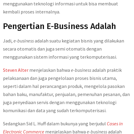
menggunakan teknologi informasi untuk bisa membuat
kembali proses internalnya.
Pengertian E-Business Adalah
Jadi,
e-business
adalah suatu kegiatan bisnis yang dilakukan
secara otomatis dan juga semi otomatis dengan
menggunakan sistem informasi yang terkomputerisasi.
Steven Alter
menjelaskan bahwa
e-business
adalah praktik
pelaksanaan dan juga pengelolaan proses bisnis utama,
seperti dalam hal perancangan produk, mengelola pasokan
bahan baku, manufaktur, penjualan, pemenuhan pesanan, dan
juga penyediaan servis dengan menggunakan teknologi
komunikasi dan data yang sudah terkomputerisasi.
Sedangkan Sid L. Huff dalam bukunya yang berjudul
Cases in
Electronic Commerce
menjelaskan bahwa
e-business
adalah