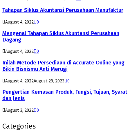
Tahapan Siklus Akuntansi Perusahaan Manufaktur
August 4, 2022
0
Mengenal Tahapan Siklus Akuntansi Perusahaan
Dagang
August 4, 2022
0
Inilah Metode Persediaan di Accurate Online yang
Bikin Bisnismu Anti Merugi
August 4, 2022
August 29, 2023
0
Pengertian Kemasan Produk, Fungsi, Tujuan, Syarat
dan Jenis
August 3, 2022
0
Categories