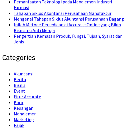
Pemanfaatan Teknologi pada Manajemen Industri
Farmasi
Tahapan Siklus Akuntansi Perusahaan Manufaktur
Mengenal Tahapan Siklus Akuntansi Perusahaan Dagang
Inilah Metode Persediaan di Accurate Online yang Bikin
Bisnismu Anti Merugi
Pengertian Kemasan Produk, Fungsi, Tujuan, Syarat dan
Jenis
Categories
Akuntansi
Berita
Bisnis
Event
Fitur Accurate
Karir
Keuangan
Manajemen
Marketing
Pajak