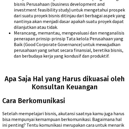
bisnis Perusahaan (business development and
investment feasibility study) untuk mengetahui prospek
dari suatu proyek bisnis ditinjau dari berbagai aspek yang
nantinya akan menjadi dasar apakah suatu proyek dapat
dilanjutkan atau tidak.
Merancang, memantau, mengevaluasi dan menganalisis
penerapan prinsip-prinsip Tata kelola Perusahaan yang
Baik (Good Corporate Governance) untuk mewujudkan
perusahaan yang sehat secara finansial, beretika bisnis,
dan berbudaya kerja yang kondusif dan produktif.
Apa Saja Hal yang Harus dikuasai oleh
Konsultan Keuangan
Cara Berkomunikasi
Setelah mempelajari bisnis, akutansi saatnya kamu juga harus
bisa mempunyai kemampuan berkomunikasi. Bagaimana hal
ini penting? Tentu komunikasi merupakan cara untuk menarik