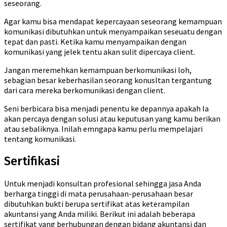
seseorang.
Agar kamu bisa mendapat kepercayaan seseorang kemampuan
komunikasi dibutuhkan untuk menyampaikan seseuatu dengan
tepat dan pasti. Ketika kamu menyampaikan dengan
komunikasi yang jelek tentu akan sulit dipercaya client.
Jangan meremehkan kemampuan berkomunikasi loh,
sebagian besar keberhasilan seorang konusltan tergantung
dari cara mereka berkomunikasi dengan client.
Seni berbicara bisa menjadi penentu ke depannya apakah Ia
akan percaya dengan solusi atau keputusan yang kamu berikan
atau sebaliknya. Inilah emngapa kamu perlu mempelajari
tentang komunikasi.
Sertifikasi
Untuk menjadi konsultan profesional sehingga jasa Anda
berharga tinggi di mata perusahaan-perusahaan besar
dibutuhkan bukti berupa sertifikat atas keterampilan
akuntansi yang Anda miliki. Berikut ini adalah beberapa
sertifikat yang berhubungan dengan bidang akuntansi dan