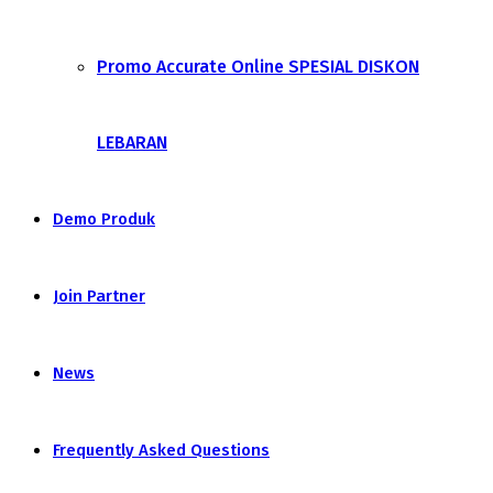
Promo Accurate Online SPESIAL DISKON
LEBARAN
Demo Produk
Join Partner
News
Frequently Asked Questions