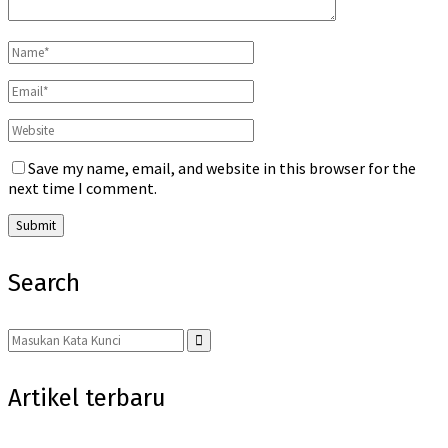
Save my name, email, and website in this browser for the
next time I comment.
Search
Search
for:
Search
Artikel terbaru