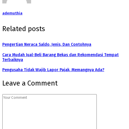
ademuthia
Related posts
Pengertian Neraca Saldo, Jenis, Dan Contohnya
Cara Mudah Jual-Beli Barang Bekas dan Rekomendasi Tempat
Terbaiknya
Pengusaha Tidak Wajib Lapor Pajak, Memangnya Ada?
Leave a Comment