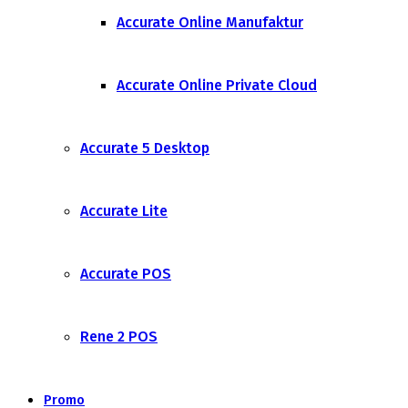
Accurate Online Manufaktur
Accurate Online Private Cloud
Accurate 5 Desktop
Accurate Lite
Accurate POS
Rene 2 POS
Promo