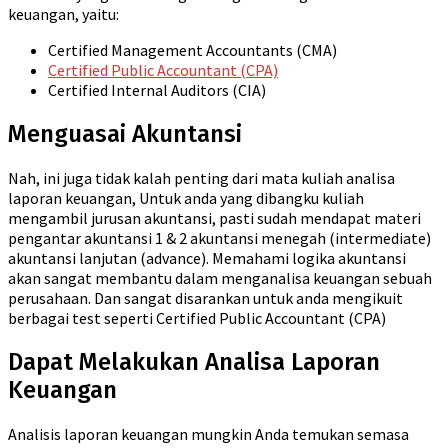
keuangan, yaitu:
Certified Management Accountants (CMA)
Certified Public Accountant (CPA)
Certified Internal Auditors (CIA)
Menguasai Akuntansi
Nah, ini juga tidak kalah penting dari mata kuliah analisa
laporan keuangan, Untuk anda yang dibangku kuliah
mengambil jurusan akuntansi, pasti sudah mendapat materi
pengantar akuntansi 1 & 2 akuntansi menegah (intermediate)
akuntansi lanjutan (advance). Memahami logika akuntansi
akan sangat membantu dalam menganalisa keuangan sebuah
perusahaan. Dan sangat disarankan untuk anda mengikuit
berbagai test seperti Certified Public Accountant (CPA)
Dapat Melakukan Analisa Laporan
Keuangan
Analisis laporan keuangan mungkin Anda temukan semasa