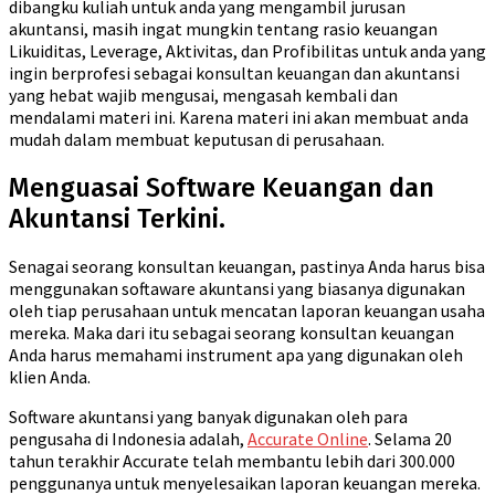
dibangku kuliah untuk anda yang mengambil jurusan
akuntansi, masih ingat mungkin tentang rasio keuangan
Likuiditas, Leverage, Aktivitas, dan Profibilitas untuk anda yang
ingin berprofesi sebagai konsultan keuangan dan akuntansi
yang hebat wajib mengusai, mengasah kembali dan
mendalami materi ini. Karena materi ini akan membuat anda
mudah dalam membuat keputusan di perusahaan.
Menguasai Software Keuangan dan
Akuntansi Terkini.
Senagai seorang konsultan keuangan, pastinya Anda harus bisa
menggunakan softaware akuntansi yang biasanya digunakan
oleh tiap perusahaan untuk mencatan laporan keuangan usaha
mereka. Maka dari itu sebagai seorang konsultan keuangan
Anda harus memahami instrument apa yang digunakan oleh
klien Anda.
Software akuntansi yang banyak digunakan oleh para
pengusaha di Indonesia adalah,
Accurate Online
. Selama 20
tahun terakhir Accurate telah membantu lebih dari 300.000
penggunanya untuk menyelesaikan laporan keuangan mereka.